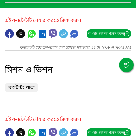
এই কনটেন্টটি শেয়ার করতে ক্লিক করুন
আপনার মতামত প্রদান করুন
কনটেন্টটি শেষ হাল-নাগাদ করা হয়েছে: মঙ্গলবার, ১৫ মে, ২০১৮ এ ০৯:০৪ AM
মিশন ও ভিশন
কন্টেন্ট: পাতা
এই কনটেন্টটি শেয়ার করতে ক্লিক করুন
আপনার মতামত প্রদান করুন