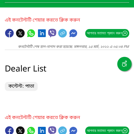
এই কনটেন্টটি শেয়ার করতে ক্লিক করুন
আপনার মতামত প্রদান করুন
কনটেন্টটি শেষ হাল-নাগাদ করা হয়েছে: মঙ্গলবার, ১৫ মার্চ, ২০২২ এ ০৫:০৪ PM
Dealer List
কন্টেন্ট: পাতা
এই কনটেন্টটি শেয়ার করতে ক্লিক করুন
আপনার মতামত প্রদান করুন