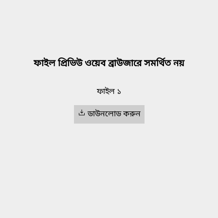
ফাইল প্রিভিউ ওয়েব ব্রাউজারে সমর্থিত নয়
ফাইল ১
ডাউনলোড করুন