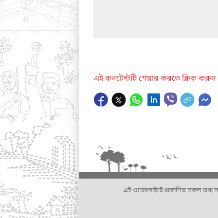
এই কনটেন্টটি শেয়ার করতে ক্লিক করুন
এই ওয়েবসাইটে প্রকাশিত সকল তথ্য সংশ্লি