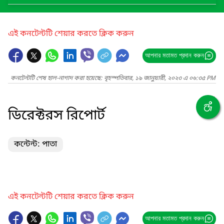
এই কনটেন্টটি শেয়ার করতে ক্লিক করুন
আপনার মতামত প্রদান করুন
কনটেন্টটি শেষ হাল-নাগাদ করা হয়েছে: বৃহস্পতিবার, ১৯ জানুয়ারী, ২০২৩ এ ০৬:৩৫ PM
ডিরেক্টরস রিপোর্ট
কন্টেন্ট: পাতা
এই কনটেন্টটি শেয়ার করতে ক্লিক করুন
আপনার মতামত প্রদান করুন