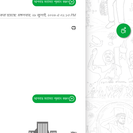
আপনার মতামত প্রদান করুন
 করা হয়েছে: মঙ্গলবার, ২৮ জুলাই, ২০২৬ এ ০১:১৩ PM
আপনার মতামত প্রদান করুন