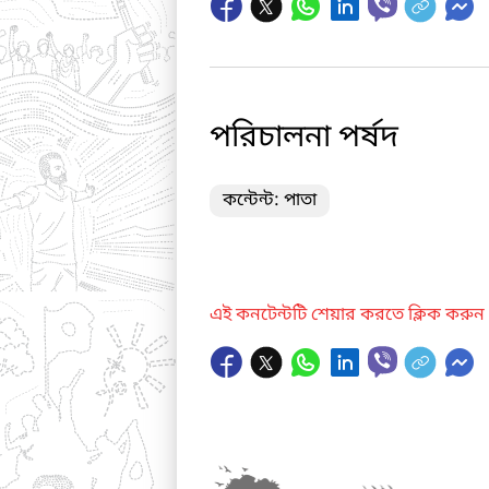
পরিচালনা পর্ষদ
কন্টেন্ট: পাতা
এই কনটেন্টটি শেয়ার করতে ক্লিক করুন