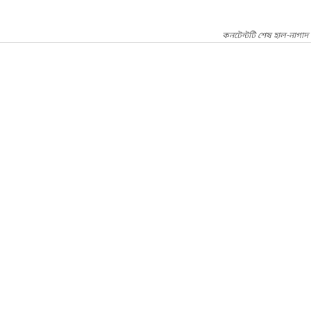
কনটেন্টটি শেষ হাল-নাগাদ