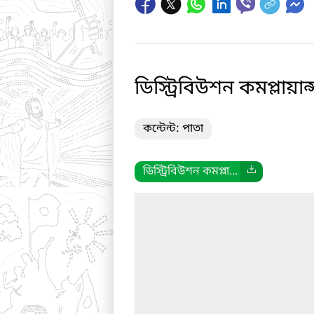
ডিস্ট্রিবিউশন কমপ্লায়ান্
কন্টেন্ট: পাতা
ডিস্ট্রিবিউশন কমপ্লা...