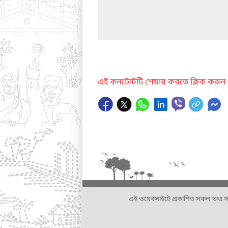
এই কনটেন্টটি শেয়ার করতে ক্লিক করুন
এই ওয়েবসাইটে প্রকাশিত সকল তথ্য সংশ্লি