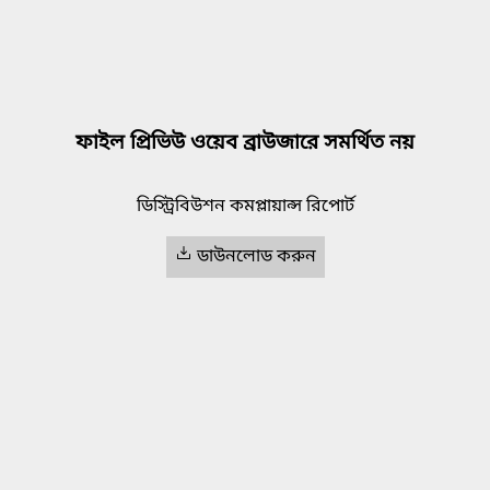
ফাইল প্রিভিউ ওয়েব ব্রাউজারে সমর্থিত নয়
ডিস্ট্রিবিউশন কমপ্লায়ান্স রিপোর্ট
ডাউনলোড করুন