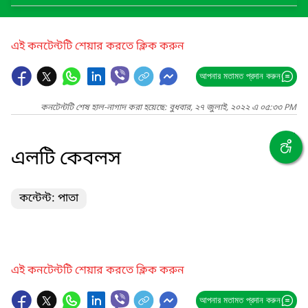
এই কনটেন্টটি শেয়ার করতে ক্লিক করুন
আপনার মতামত প্রদান করুন
কনটেন্টটি শেষ হাল-নাগাদ করা হয়েছে: বুধবার, ২৭ জুলাই, ২০২২ এ ০৫:৩৩ PM
এলটি কেবলস
কন্টেন্ট: পাতা
এই কনটেন্টটি শেয়ার করতে ক্লিক করুন
আপনার মতামত প্রদান করুন