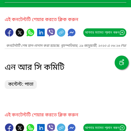
এই কনটেন্টটি শেয়ার করতে ক্লিক করুন
আপনার মতামত প্রদান করুন
কনটেন্টটি শেষ হাল-নাগাদ করা হয়েছে: বৃহস্পতিবার, ১৯ জানুয়ারী, ২০২৩ এ ০৬:২৬ PM
এন আর সি কমিটি
কন্টেন্ট: পাতা
এই কনটেন্টটি শেয়ার করতে ক্লিক করুন
আপনার মতামত প্রদান করুন