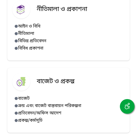
নীতিমালা ও প্রকাশনা
আইন ও বিধি
নীতিমালা
বিভিন্ন প্রতিবেদন
বিবিধ প্রকাশনা
বাজেট ও প্রকল্প
বাজেট
ক্রয় এবং বাজেট বাস্তবায়ন পরিকল্পনা
প্রতিবেদন/অফিস আদেশ
প্রকল্প/কর্মসূচি