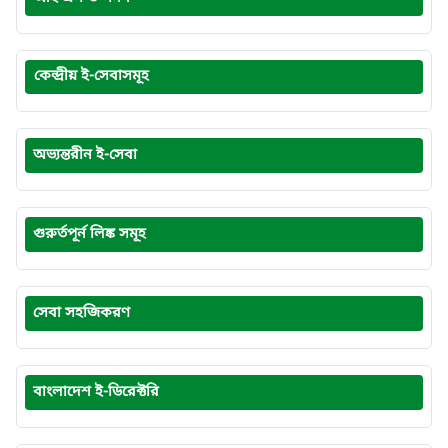
কেন্দ্রীয় ই-সেবাসমূহ
অভ্যন্তরীন ই-সেবা
গুরুর্তপূর্ন লিঙ্ক সমূহ
সেবা সহজিকরণ
বাংলাদেশ ই-ডিরেক্টরি