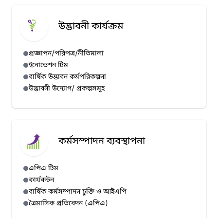
উদ্ভাবনী কার্যক্রম
প্রজ্ঞাপন/পরিপত্র/নীতিমালা
ইনোভেশন টিম
বার্ষিক উদ্ভাবন কর্মপরিকল্পনা
উদ্ভাবনী উদ্যোগ/ প্রকল্পসমূহ
কর্মসম্পাদন ব্যবস্থাপনা
এপিএ টিম
কার্যবন্টন
বার্ষিক কর্মসম্পাদন চুক্তি ও আইএপি
ত্রৈমাসিক প্রতিবেদন (এপিএ)