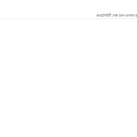
কনটেন্টটি শেষ হাল-নাগাদ 