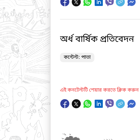
অর্ধ বার্ষিক প্রতিবেদন
কন্টেন্ট: পাতা
এই কনটেন্টটি শেয়ার করতে ক্লিক করুন